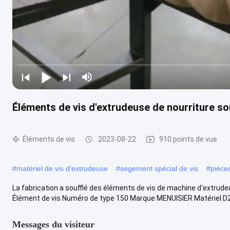
Éléments de vis d'extrudeuse de nourriture s
Éléments de vis
2023-08-22
910 points de vue
#
matériel de vis d'extrudeuse
#
segement spécial de vis
#
pièce
La fabrication a soufflé des éléments de vis de machine d'extrude
Élément de vis Numéro de type 150 Marque MENUISIER Matériel D2.
Messages du visiteur