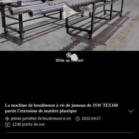
La machine de boudineuse à vis de jumeau de JSW TEX160
partie l'extrusion de matière plastique
pièces jumelles de boudineuse à vis
2022-04-27
2248 points de vue