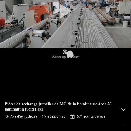
Pièces de rechange jumelles de MC de la boudineuse à vis 58
laminant à froid l'axe
Axe d'extrudeuse
2022-04-26
671 points de vue