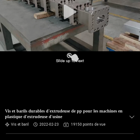
Vis et barils durables d'extrudeuse de pp pour les machines en
plastique d'extrudeuse d'usine
Vis et baril
2022-02-23
19150 points de vue