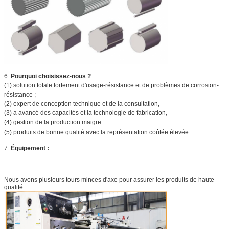
6.
Pourquoi choisissez-nous ?
(1) solution totale fortement d'usage-résistance et de problèmes de corrosion-
résistance ;
(2) expert de conception technique et de la consultation,
(3) a avancé des capacités et la technologie de fabrication,
(4) gestion de la production maigre
(5) produits de bonne qualité avec la représentation coûtée élevée
7.
Équipement :
Nous avons plusieurs tours minces d'axe pour assurer les produits de haute
qualité.