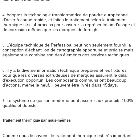
Adoptez la technologie transformatrice de poudre européenne
4.
d'acier à coupe rapide, et faites le traitement selon le traitement
thermique strict 4.process pour assurer la représentation d'usage et
de corrosion mêmes que les marques de foreigh.
L'équipe technique de Perfessioal peut non seulement fournir la
5.
conception d'échantillon de cartographie opportune et précise mais
également la combinaison des éléments des services techniques.
Il y a la diverse information technique préparée et les fitxtures
6.
pour que les diverses extrudeuses de marques assurent le délai
d'exécution opportun. Les composants communs ont beaucoup
d'actions, même le neuf, il peuvent être livrés dans 45days.
Le système de gestion moderne peut assurer aux produits 100%
7.
qualifié et dépisté.
Traitement thermique par nous-mêmes
Comme nous le savons, le traitement thermique est très important