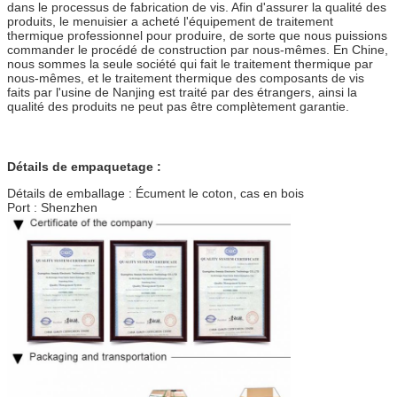
dans le processus de fabrication de vis. Afin d'assurer la qualité des
produits, le menuisier a acheté l'équipement de traitement
thermique professionnel pour produire, de sorte que nous puissions
commander le procédé de construction par nous-mêmes. En Chine,
nous sommes la seule société qui fait le traitement thermique par
nous-mêmes, et le traitement thermique des composants de vis
faits par l'usine de Nanjing est traité par des étrangers, ainsi la
qualité des produits ne peut pas être complètement garantie.
Détails de empaquetage :
Détails de emballage : Écument le coton, cas en bois
Port : Shenzhen