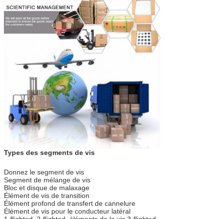
Types des segments de vis
Donnez le segment de vis
Segment de mélange de vis
Bloc et disque de malaxage
Élément de vis de transition
Élément profond de transfert de cannelure
Élément de vis pour le conducteur latéral