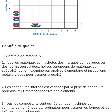
Contrôle de qualité
1.
Contrôle de matériaux
1. Tous les matériaux sont achetés des marques domestiques ou
des fournisseurs à deux hélices européens de matériaux de
spécialité, qui ont examiné par analyse élémentaire et inspections
métallurgiques pour assurer la qualité.
Les cannelures internes est vérifiées par la prise de cannelure
2.
pour assurer l'interchangeabilité des éléments
Tous les composants sont usinés par des machines de
3.
commande numérique par ordinateur pour assurer les formes et les
tolérances des éléments