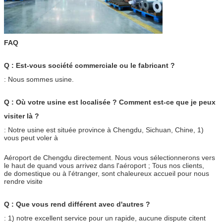
FAQ
Q : Est-vous société commerciale ou le fabricant ?
: Nous sommes usine.
Q : Où votre usine est localisée ? Comment est-ce que je peux
visiter là ?
: Notre usine est située province à Chengdu, Sichuan, Chine, 1)
vous peut voler à
Aéroport de Chengdu directement. Nous vous sélectionnerons vers
le haut de quand vous arrivez dans l'aéroport ; Tous nos clients,
de domestique ou à l'étranger, sont chaleureux accueil pour nous
rendre visite
Q : Que vous rend différent avec d'autres ?
: 1) notre excellent service pour un rapide, aucune dispute citent