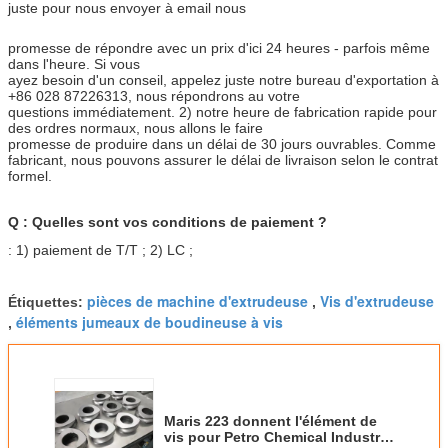
juste pour nous envoyer à email nous
promesse de répondre avec un prix d'ici 24 heures - parfois même
dans l'heure. Si vous
ayez besoin d'un conseil, appelez juste notre bureau d'exportation à
+86 028 87226313, nous répondrons au votre
questions immédiatement. 2) notre heure de fabrication rapide pour
des ordres normaux, nous allons le faire
promesse de produire dans un délai de 30 jours ouvrables. Comme
fabricant, nous pouvons assurer le délai de livraison selon le contrat
formel.
Q : Quelles sont vos conditions de paiement ?
: 1) paiement de T/T ; 2) LC ;
pièces de machine d'extrudeuse
Vis d'extrudeuse
Étiquettes:
,
éléments jumeaux de boudineuse à vis
,
Maris 223 donnent l'élément de
vis pour Petro Chemical Industry