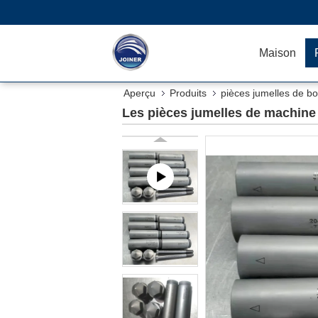
Maison
Aperçu
Produits
pièces jumelles de bo
Les pièces jumelles de machine