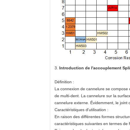
3.
Introduction de l'accouplement Spl
Définition :
La connexion de cannelure se compose d'
de multi-dent. La cannelure sur la surface
cannelure externe. Évidemment, le joint 
Caractéristiques d'utilisation :
En raison des différentes formes structur
caractéristiques suivantes en termes de fo