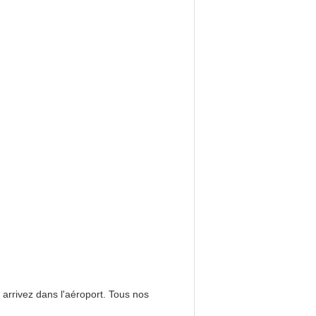
arrivez dans l'aéroport. Tous nos