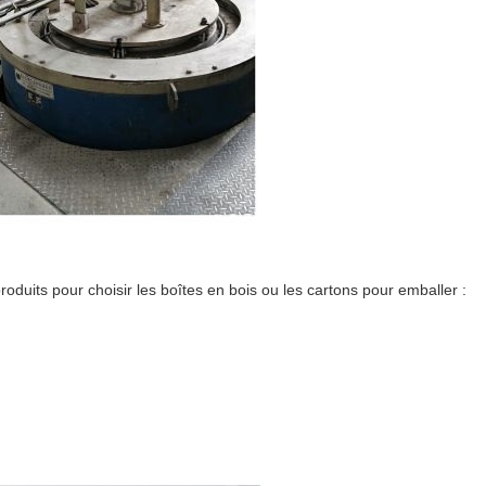
produits pour choisir les boîtes en bois ou les cartons pour emballer :