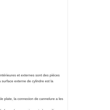
ntérieures et externes sont des pièces
a surface externe de cylindre est la
le plate, la connexion de cannelure a les