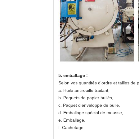
5. emballage :
Selon vos quantités d'ordre et tailles de 
a. Huile antirouille traitant,
b. Paquets de papier huilés,
c. Paquet d'enveloppe de bulle,
d. Emballage spécial de mousse,
e. Emballage,
f. Cachetage.