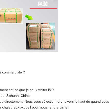
té commerciale ?
ment est-ce que je peux visiter là ?
gdu, Sichuan, Chine,
du directement. Nous vous sélectionnerons vers le haut de quand vous 
r chaleureux accueil pour nous rendre visite !