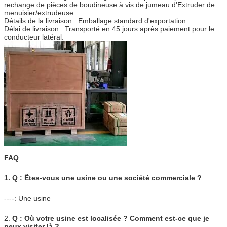
rechange de pièces de boudineuse à vis de jumeau d'Extruder de
menuisier/extrudeuse
Détails de la livraison : Emballage standard d'exportation
Délai de livraison : Transporté en 45 jours après paiement pour le
conducteur latéral.
FAQ
1. Q : Êtes-vous une usine ou une société commerciale ?
----: Une usine
2.
Q : Où votre usine est localisée ? Comment est-ce que je
peux visiter là ?