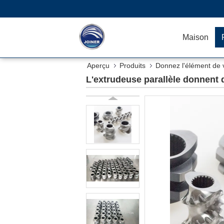
Maison
Aperçu
Produits
Donnez l'élément de 
L'extrudeuse parallèle donnent