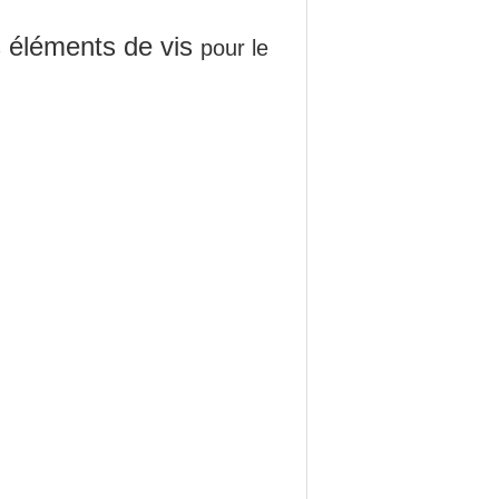
éléments de vis
pour le