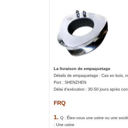
La livraison de empaquetage
Détails de empaquetage : Cas en bois, n
Port : SHENZHEN
Délai d'exécution : 30-50 jours après con
FRQ
1.
Q : Êtes-vous une usine ou une soci
: Une usine