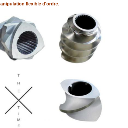
anipulation flexible d'ordre.