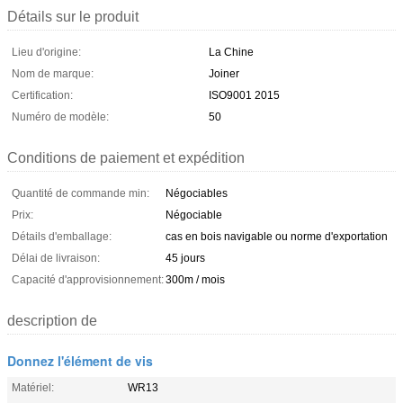
Détails sur le produit
Lieu d'origine:
La Chine
Nom de marque:
Joiner
Certification:
ISO9001 2015
Numéro de modèle:
50
Conditions de paiement et expédition
Quantité de commande min:
Négociables
Prix:
Négociable
Détails d'emballage:
cas en bois navigable ou norme d'exportation
Délai de livraison:
45 jours
Capacité d'approvisionnement:
300m / mois
description de
Donnez l'élément de vis
Matériel:
WR13