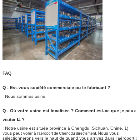
FAQ
Q : Est-vous société commerciale ou le fabricant ?
: Nous sommes usine.
Q : Où votre usine est localisée ? Comment est-ce que je peux
visiter là ?
: Notre usine est située province à Chengdu, Sichuan, Chine, 1)
vous peut voler
Nous vous
à
l'
aéroport de Chengdu directement.
sélectionnerons vers le haut de quand vous arrivez dans l'aéroport ;