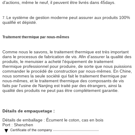
d'actions, même le neuf, il peuvent être livrés dans 45days.
Le système de gestion moderne peut assurer aux produits 100%
7.
qualifié et dépisté.
Traitement thermique par nous-mêmes
Comme nous le savons, le traitement thermique est très important
dans le processus de fabrication de vis. Afin d'assurer la qualité des
produits, le menuisier a acheté l'équipement de traitement
thermique professionnel pour produire, de sorte que nous puissions
commander le procédé de construction par nous-mêmes. En Chine,
nous sommes la seule société qui fait le traitement thermique par
nous-mêmes, et le traitement thermique des composants de vis
faits par l'usine de Nanjing est traité par des étrangers, ainsi la
qualité des produits ne peut pas être complètement garantie.
Détails de empaquetage :
Détails de emballage : Écument le coton, cas en bois
Port : Shenzhen