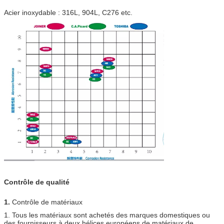
Acier inoxydable : 316L, 904L, C276 etc.
Contrôle de qualité
1.
Contrôle de matériaux
1. Tous les matériaux sont achetés des marques domestiques ou
des fournisseurs à deux hélices européens de matériaux de