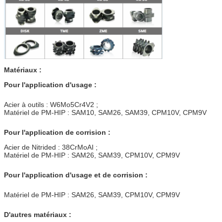
Matériaux :
Pour l'application d'usage :
Acier à outils : W6Mo5Cr4V2 ;
Matériel de PM-HIP : SAM10, SAM26, SAM39, CPM10V, CPM9V
Pour l'application de corrision :
Acier de Nitrided : 38CrMoAI ;
Matériel de PM-HIP : SAM26, SAM39, CPM10V, CPM9V
Pour l'application d'usage et de corrision :
Matériel de PM-HIP : SAM26, SAM39, CPM10V, CPM9V
D'autres matériaux :