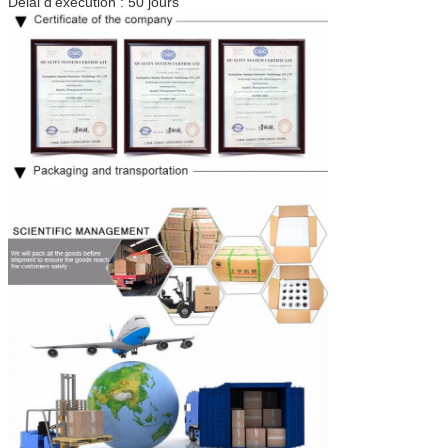
Délai d'exécution : 50 jours