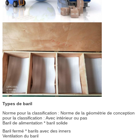
Types de baril
Norme pour la classification : Norme de la géométrie de conception
pour la classification : Avec intérieur ou pas
Baril de alimentation * baril solide
Baril fermé * barils avec des inners
Ventilation du baril