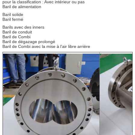
pour la classification : Avec intérieur ou pas
Baril de alimentation
Baril solide
Baril fermé
Barils avec des inners
Baril de conduit
Baril de Combi
Baril de dégazage prolongé
Baril de Combi avec la mise à l'air libre arrière