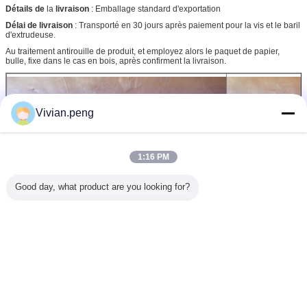
Détails de
la
livraison
: Emballage standard d'exportation
Délai de livraison
: Transporté en 30 jours après paiement pour la vis et le baril
d'extrudeuse.
Au traitement antirouille de produit, et employez alors le paquet de papier,
bulle, fixe dans le cas en bois, après confirment la livraison.
Vivian.peng
1:16 PM
Good day, what product are you looking for?