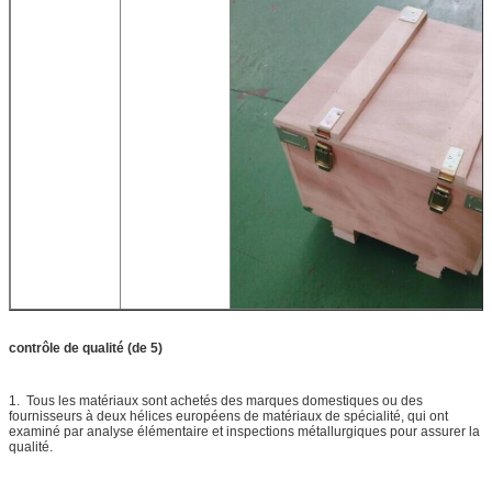
contrôle de qualité (de 5)
1. Tous les matériaux sont achetés des marques domestiques ou des
fournisseurs à deux hélices européens de matériaux de spécialité, qui ont
examiné par analyse élémentaire et inspections métallurgiques pour assurer la
qualité.