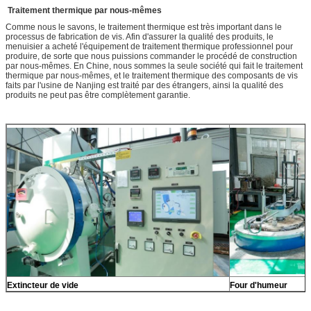
Traitement thermique par nous-mêmes
Comme nous le savons, le traitement thermique est très important dans le
processus de fabrication de vis. Afin d'assurer la qualité des produits, le
menuisier a acheté l'équipement de traitement thermique professionnel pour
produire, de sorte que nous puissions commander le procédé de construction
par nous-mêmes. En Chine, nous sommes la seule société qui fait le traitement
thermique par nous-mêmes, et le traitement thermique des composants de vis
faits par l'usine de Nanjing est traité par des étrangers, ainsi la qualité des
produits ne peut pas être complètement garantie.
Extincteur de vide
Four d'humeur