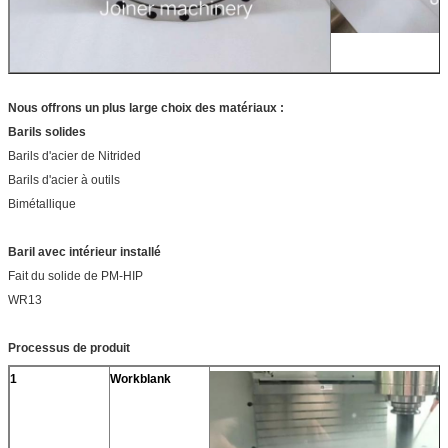
Nous offrons un plus large choix des matériaux :
Barils solides
Barils d'acier de Nitrided
Barils d'acier à outils
Bimétallique
Baril avec intérieur installé
Fait du solide de PM-HIP
WR13
Processus de produit
1
Workblank